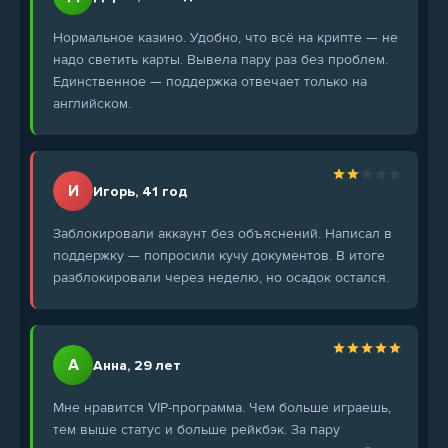
Нормальное казино. Удобно, что всё на крипте — не
надо светить карты. Вывела пару раз без проблем.
Единственное — поддержка отвечает только на
английском.
И
Игорь, 41 год
Заблокировали аккаунт без объяснений. Написал в
поддержку — попросили кучу документов. В итоге
разблокировали через неделю, но осадок остался.
А
Анна, 29 лет
Мне нравится VIP-программа. Чем больше играешь,
тем выше статус и больше рейкбэк. За пару