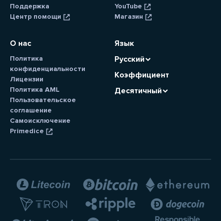
Поддержка
YouTube
Центр помощи
Магазин
О нас
Язык
Политика
Русский
конфиденциальности
Коэффициент
Лицензии
Политика AML
Десятичный
Пользовательское
соглашение
Самоисключение
Primedice