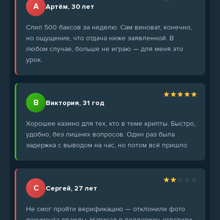
А
Артём, 30 лет
Слил 500 баксов за неделю. Сам виноват, конечно,
но ощущение, что отдача ниже заявленной. В
любом случае, больше не играю — для меня это
урок.
В
Виктория, 31 год
Хорошее казино для тех, кто в теме крипты. Быстро,
удобно, без лишних вопросов. Один раз была
задержка с выводом на час, но потом всё пришло.
С
Сергей, 27 лет
Не смог пройти верификацию — отклонили фото
документа дважды. Написал в поддержку, ответили