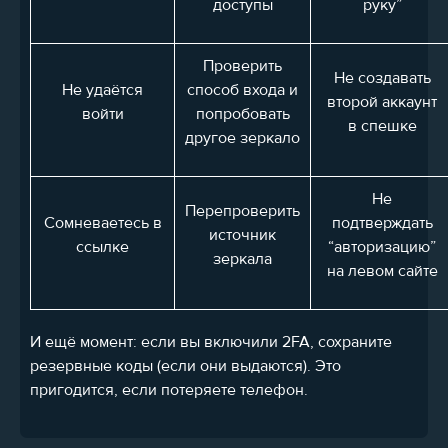
доступы
руку”
Проверить
Не создавать
Не удаётся
способ входа и
второй аккаунт
войти
попробовать
в спешке
другое зеркало
Не
Перепроверить
Сомневаетесь в
подтверждать
источник
ссылке
“авторизацию”
зеркала
на левом сайте
И ещё момент: если вы включили 2FA, сохраните
резервные коды (если они выдаются). Это
пригодится, если потеряете телефон.