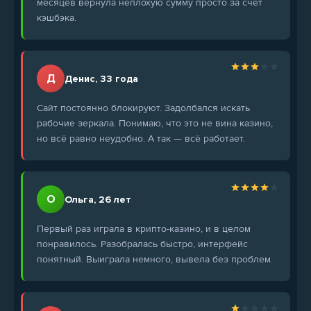
месяцев вернула неплохую сумму просто за счёт
кэшбэка.
Д
Денис, 33 года
Сайт постоянно блокируют. Задолбался искать
рабочие зеркала. Понимаю, что это не вина казино,
но всё равно неудобно. А так — всё работает.
О
Ольга, 26 лет
Первый раз играла в крипто-казино, и в целом
понравилось. Разобралась быстро, интерфейс
понятный. Выиграла немного, вывела без проблем.