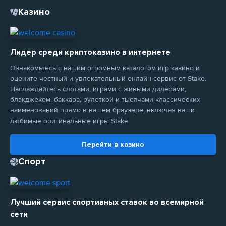
Казино
Лидер среди криптоказино в интернете
Ознакомьтесь с нашим огромным каталогом игр казино и
оцените честный и увлекательный онлайн-сервис от Stake.
Наслаждайтесь слотами, играми с живыми дилерами,
блэкджеком, баккара, рулеткой и тысячами классических
наименований прямо в вашем браузере, включая ваши
любимые оригинальные игры Stake.
Перейти в казино
Спорт
Лучший сервис спортивных ставок во всемирной
сети